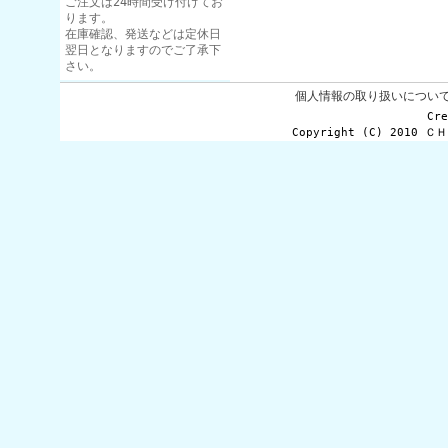
ご注文は24時間受け付けてお
ります。
在庫確認、発送などは定休日
翌日となりますのでご了承下
さい。
個人情報の取り扱いについ
Cr
Copyright (C) 2010 Ｃ