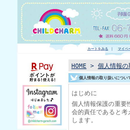
カートをみる
｜
マイペ
HOME
>
個人情報の
個人情報の取り扱いについ
はじめに
個人情報保護の重要
会的責任であると考
します。