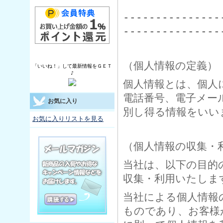
---------------
---------------
（個人情報の定義）
「いいね！」して最新情報をＧＥＴ
♪
個人情報とは、個人
電話番号、電子メー
お気に入り
別し得る情報をいい
お気に入りリストを見る
（個人情報の収集・
当社は、以下の目的
収集・利用いたしま
当社による個人情報
ものであり、お客様