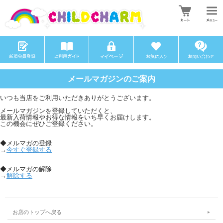
メールマガジンのご案内
いつも当店をご利用いただきありがとうございます。
メールマガジンを登録していただくと、
最新入荷情報やお得な情報をいち早くお届けします。
この機会にぜひご登録ください。
◆メルマガの登録
→
今すぐ登録する
◆メルマガの解除
→
解除する
お店のトップへ戻る