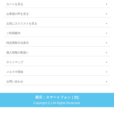
カートを見る
お客様の声を見る
お気に入りリストを見る
ご利用案内
特定商取引法表示
個人情報の取扱い
サイトマップ
メルマガ登録
お問い合わせ
表示：スマートフォン｜
PC
Copyright (C) All Rights Reserved.