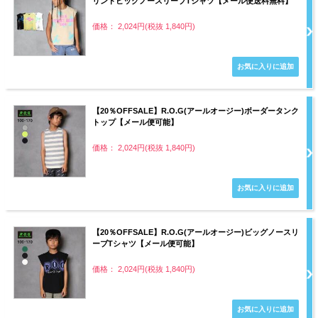
リントビッグノースリーブTシャツ【メール便送料無料】
価格： 2,024円(税抜 1,840円)
【20％OFFSALE】R.O.G(アールオージー)ボーダータンク
トップ【メール便可能】
価格： 2,024円(税抜 1,840円)
【20％OFFSALE】R.O.G(アールオージー)ビッグノースリ
ーブTシャツ【メール便可能】
価格： 2,024円(税抜 1,840円)