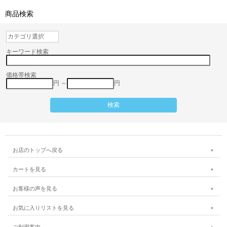
商品検索
キーワード検索
価格帯検索
円 ～
円
お店のトップへ戻る
カートを見る
お客様の声を見る
お気に入りリストを見る