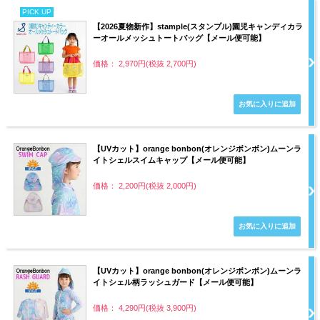
PICK UP
【2026夏物新作】stample(スタンプル)園児キャンディカラ
ーオールメッシュトートバッグ【メール便可能】
価格： 2,970円(税抜 2,700円)
【UVカット】orange bonbon(オレンジボンボン)ムーンラ
イトシェルスイムキャップ【メール便可能】
価格： 2,200円(税抜 2,000円)
【UVカット】orange bonbon(オレンジボンボン)ムーンラ
イトシェル柄ラッシュガード【メール便可能】
価格： 4,290円(税抜 3,900円)