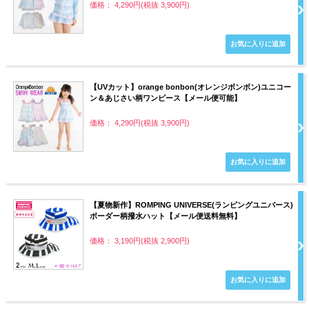
価格： 4,290円(税抜 3,900円)
【UVカット】orange bonbon(オレンジボンボン)ユニコー
ン＆あじさい柄ワンピース【メール便可能】
価格： 4,290円(税抜 3,900円)
【夏物新作】ROMPING UNIVERSE(ランピングユニバース)
ボーダー柄撥水ハット【メール便送料無料】
価格： 3,190円(税抜 2,900円)