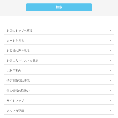
お店のトップへ戻る
カートを見る
お客様の声を見る
お気に入りリストを見る
ご利用案内
特定商取引法表示
個人情報の取扱い
サイトマップ
メルマガ登録