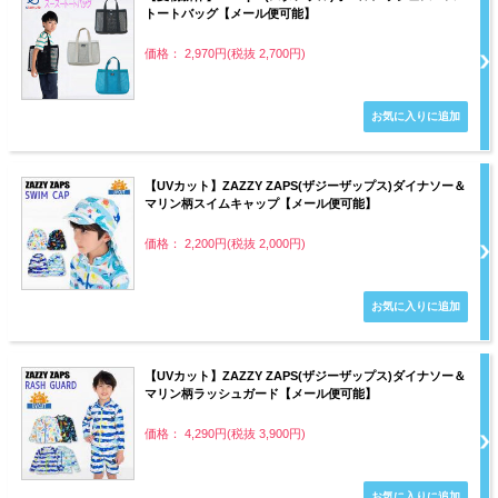
トートバッグ【メール便可能】
価格： 2,970円(税抜 2,700円)
【UVカット】ZAZZY ZAPS(ザジーザップス)ダイナソー＆
マリン柄スイムキャップ【メール便可能】
価格： 2,200円(税抜 2,000円)
【UVカット】ZAZZY ZAPS(ザジーザップス)ダイナソー＆
マリン柄ラッシュガード【メール便可能】
価格： 4,290円(税抜 3,900円)