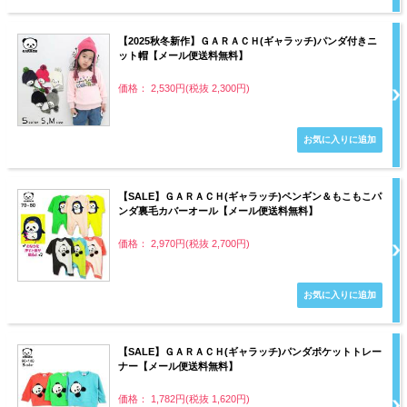
【2025秋冬新作】ＧＡＲＡＣＨ(ギャラッチ)パンダ付きニ
ット帽【メール便送料無料】
価格： 2,530円(税抜 2,300円)
【SALE】ＧＡＲＡＣＨ(ギャラッチ)ペンギン＆もこもこパ
ンダ裏毛カバーオール【メール便送料無料】
価格： 2,970円(税抜 2,700円)
【SALE】ＧＡＲＡＣＨ(ギャラッチ)パンダポケットトレー
ナー【メール便送料無料】
価格： 1,782円(税抜 1,620円)