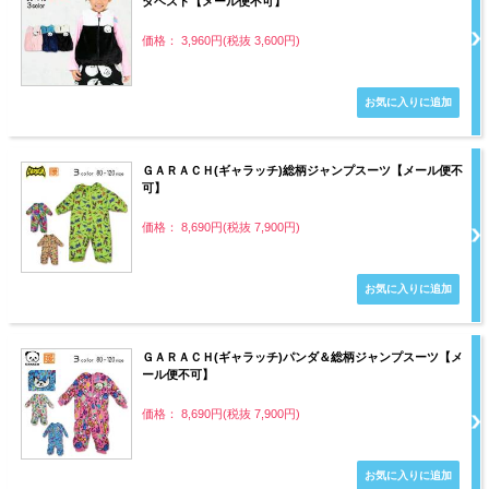
ダベスト【メール便不可】
価格： 3,960円(税抜 3,600円)
ＧＡＲＡＣＨ(ギャラッチ)総柄ジャンプスーツ【メール便不
可】
価格： 8,690円(税抜 7,900円)
ＧＡＲＡＣＨ(ギャラッチ)パンダ＆総柄ジャンプスーツ【メ
ール便不可】
価格： 8,690円(税抜 7,900円)