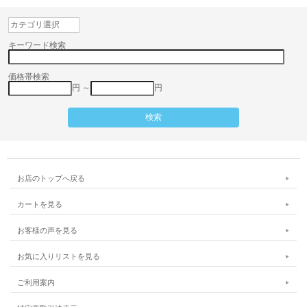
キーワード検索
価格帯検索
円 ～
円
お店のトップへ戻る
カートを見る
お客様の声を見る
お気に入りリストを見る
ご利用案内