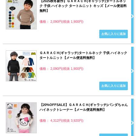
【2025秋冬新作】ＧＡＲＡＣＨ(ギャラッチ)タートルネッ
ク 子供 ハイネック タートルニット キッズ【メール便送料
無料】
価格： 2,090円(税抜 1,900円)
ＧＡＲＡＣＨ(ギャラッチ)タートルネック 子供 ハイネック
タートルニット【メール便送料無料】
価格： 2,090円(税抜 1,900円)
【20%OFFSALE】ＧＡＲＡＣＨ(ギャラッチ)パンダちゃん
ハイネックトレーナー【メール便送料無料】
価格： 4,312円(税抜 3,920円)