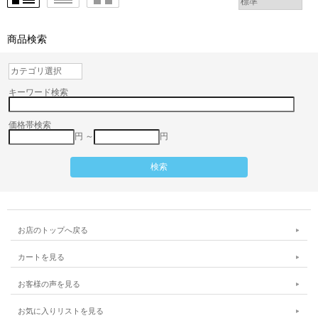
商品検索
キーワード検索
価格帯検索
円 ～
円
お店のトップへ戻る
カートを見る
お客様の声を見る
お気に入りリストを見る