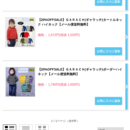
【20%OFFSALE】ＧＡＲＡＣＨ(ギャラッチ)タートルネッ
ク ハイネック【メール便送料無料】
価格： 1,672円(税抜 1,520円)
【20%OFFSALE】ＧＡＲＡＣＨ(ギャラッチ)ボーダーハイ
ネック【メール便送料無料】
価格： 1,760円(税抜 1,600円)
1 / 1ページ
（全6件）