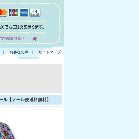
｜
お客様の声
｜
サイトマップ
オール【メール便送料無料】