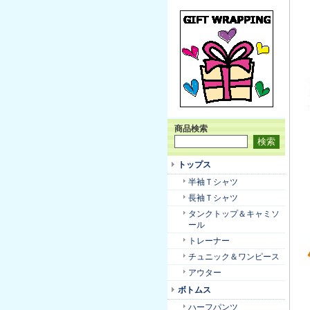
商品検索
トップス
半袖Ｔシャツ
長袖Ｔシャツ
タンクトップ＆キャミソ
ール
トレーナー
チュニック＆ワンピース
アウター
ボトムス
ハーフパンツ