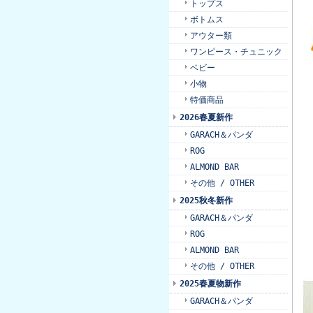
トップス
ボトムス
アウター類
ワンピース・チュニック
ベビー
小物
特価商品
2026春夏新作
GARACH＆パンダ
ROG
ALMOND BAR
その他 / OTHER
2025秋冬新作
GARACH＆パンダ
ROG
ALMOND BAR
その他 / OTHER
2025春夏物新作
GARACH＆パンダ