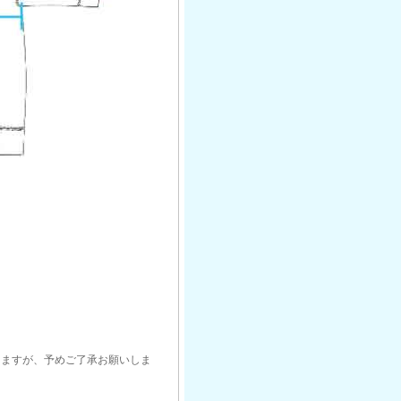
りますが、予めご了承お願いしま