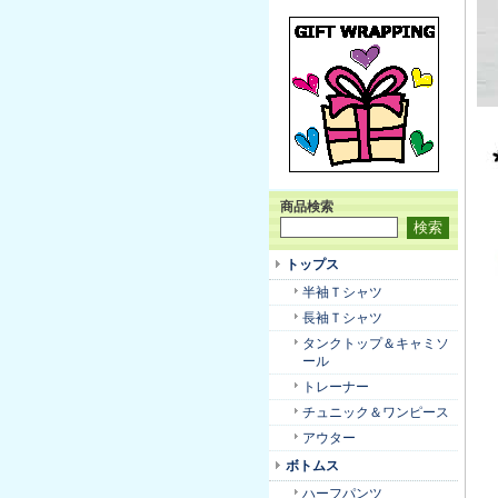
商品検索
トップス
半袖Ｔシャツ
長袖Ｔシャツ
タンクトップ＆キャミソ
ール
トレーナー
チュニック＆ワンピース
アウター
ボトムス
ハーフパンツ