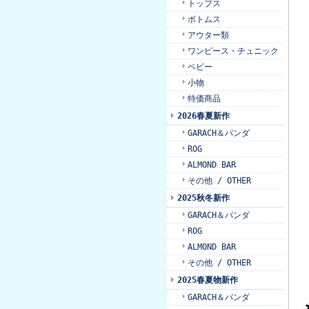
トップス
ボトムス
アウター類
ワンピース・チュニック
ベビー
小物
特価商品
2026春夏新作
GARACH＆パンダ
ROG
ALMOND BAR
その他 / OTHER
2025秋冬新作
GARACH＆パンダ
ROG
ALMOND BAR
その他 / OTHER
2025春夏物新作
GARACH＆パンダ