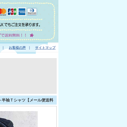
｜
お客様の声
｜
サイトマップ
プリント半袖Ｔシャツ【メール便送料