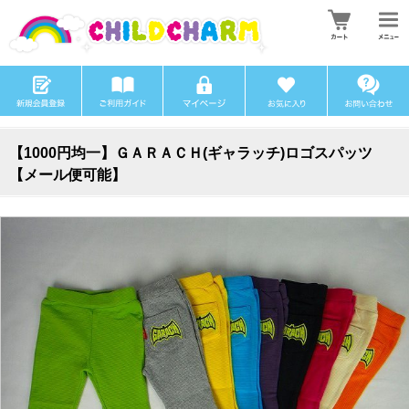
【1000円均一】ＧＡＲＡＣＨ(ギャラッチ)ロゴスパッツ
【メール便可能】