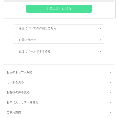
返品についての詳細はこちら
お問い合わせ
友達にメールですすめる
お店のトップへ戻る
カートを見る
お客様の声を見る
お気に入りリストを見る
ご利用案内