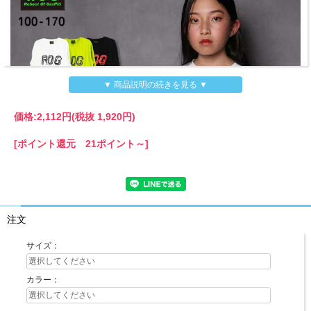
▼ 商品説明の続きを見る ▼
価格:
2,112円
(税抜 1,920円)
[ポイント還元 21ポイント～]
注文
サイズ：
カラー：