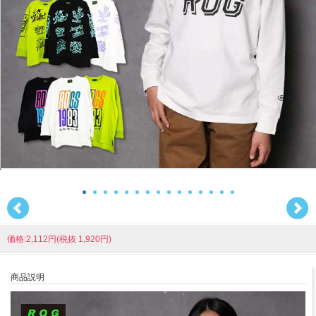
価格:2,112円(税抜 1,920円)
商品説明