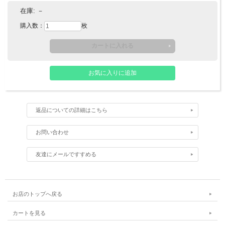
在庫:
－
購入数：
枚
返品についての詳細はこちら
お問い合わせ
友達にメールですすめる
お店のトップへ戻る
カートを見る