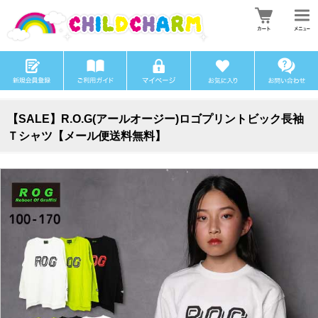
【SALE】R.O.G(アールオージー)ロゴプリントビック長袖
Ｔシャツ【メール便送料無料】