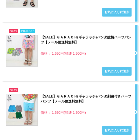
NEW
PICK UP
【SALE】ＧＡＲＡＣＨ(ギャラッチ)パンダ総柄ハーフパン
ツ【メール便送料無料】
価格： 1,650円(税抜 1,500円)
NEW
【SALE】ＧＡＲＡＣＨ(ギャラッチ)パンダ刺繍付きハーフ
パンツ【メール便送料無料】
価格： 1,650円(税抜 1,500円)