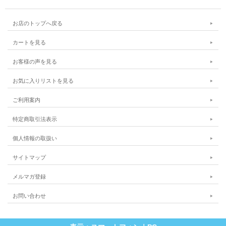
お店のトップへ戻る
カートを見る
お客様の声を見る
お気に入りリストを見る
ご利用案内
特定商取引法表示
個人情報の取扱い
サイトマップ
メルマガ登録
お問い合わせ