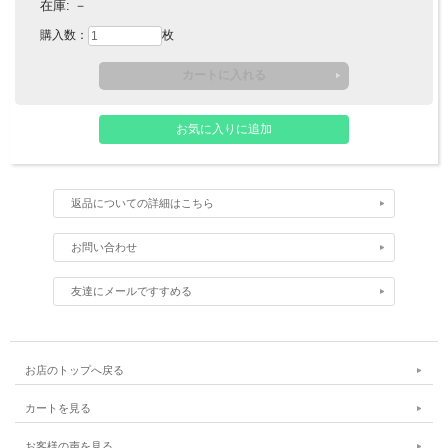
在庫:
－
購入数：
枚
返品についての詳細はこちら
お問い合わせ
友達にメールですすめる
お店のトップへ戻る
カートを見る
お客様の声を見る