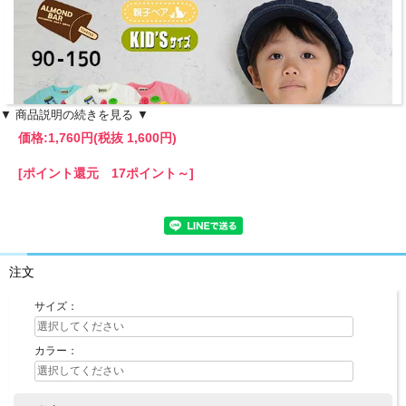
▼ 商品説明の続きを見る ▼
価格:
1,760円
(税抜 1,600円)
[ポイント還元 17ポイント～]
注文
サイズ：
カラー：