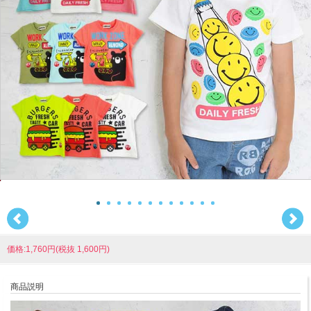
価格:1,760円(税抜 1,600円)
商品説明