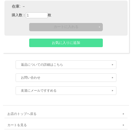
在庫:
－
購入数：
枚
返品についての詳細はこちら
お問い合わせ
友達にメールですすめる
お店のトップへ戻る
カートを見る