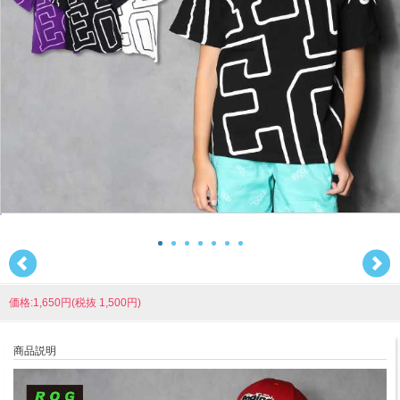
価格:1,650円(税抜 1,500円)
商品説明