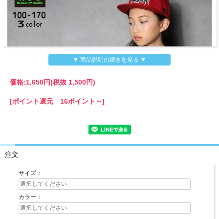
▼ 商品説明の続きを見る ▼
価格:
1,650円
(税抜 1,500円)
[ポイント還元 16ポイント～]
注文
サイズ：
カラー：